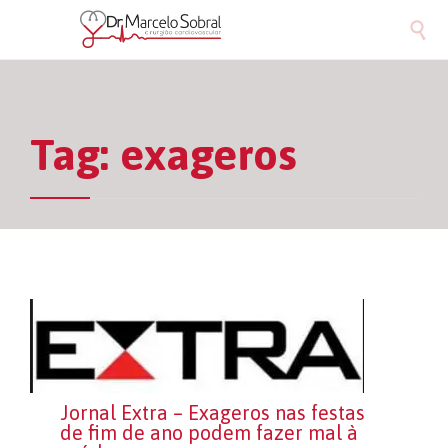

Tag:
exageros
Jornal Extra – Exageros nas festas
de fim de ano podem fazer mal à