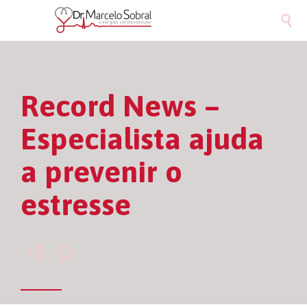

Record News –
Especialista ajuda
a prevenir o
estresse

