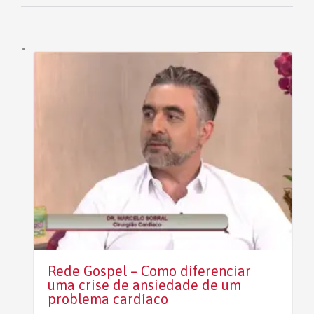
Rede Gospel – Como diferenciar
uma crise de ansiedade de um
problema cardíaco