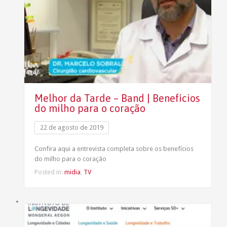
Melhor da Tarde – Band | Benefícios
do milho para o coração
22 de agosto de 2019
Confira aqui a entrevista completa sobre os benefícios
do milho para o coração
Posted in:
midia
,
TV