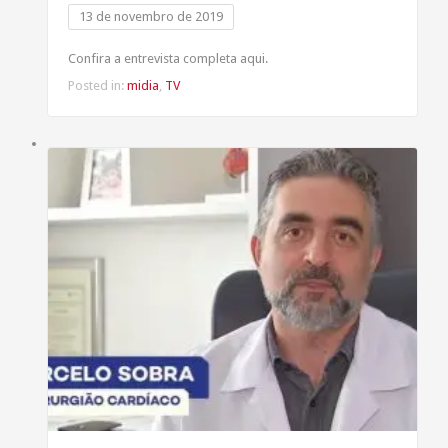
13 de novembro de 2019
Confira a entrevista completa aqui.
Posted in:
midia
,
TV