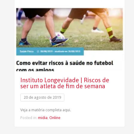
Instituto Longevidade | Riscos de
ser um atleta de fim de semana
20 de agosto de 2019
Veja a matéria completa aqui.
Posted in:
midia
,
Online