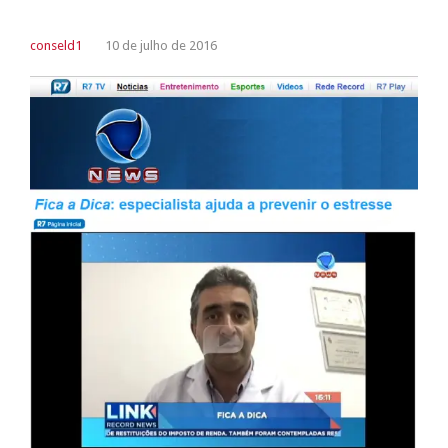
conseld1
10 de julho de 2016