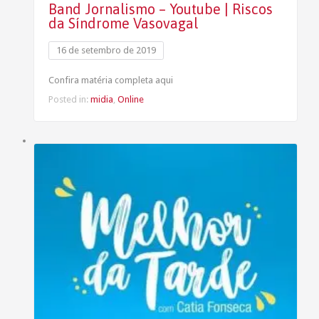
Band Jornalismo – Youtube | Riscos
da Síndrome Vasovagal
16 de setembro de 2019
Confira matéria completa aqui
Posted in:
midia
,
Online