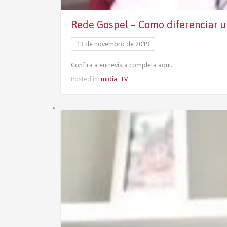
Rede Gospel – Como diferenciar 
13 de novembro de 2019
Confira a entrevista completa aqui.
Posted in:
midia
,
TV