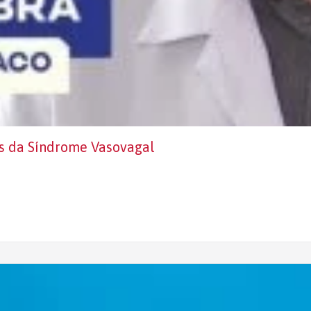
os da Síndrome Vasovagal