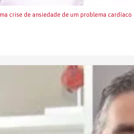
uma crise de ansiedade de um problema cardíaco