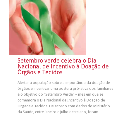
Setembro verde celebra o Dia
Nacional de Incentivo à Doação de
Órgãos e Tecidos
Alertar a população sobre a importância da doação de
órgãos e incentivar uma postura pró-ativa dos familiares
é o objetivo do “Setembro Verde” – mês em que se
comemora o Dia Nacional de Incentivo à Doação de
Órgãos e Tecidos. De acordo com dados do Ministério
da Saúde, entre janeiro e julho deste ano, foram…