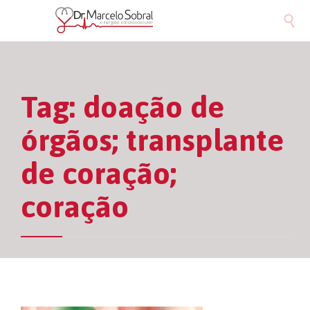

Tag:
doação de
órgãos; transplante
de coração;
coração