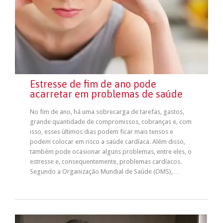
Estresse de fim de ano pode
acarretar em problemas de saúde
No fim de ano, há uma sobrecarga de tarefas, gastos,
grande quantidade de compromissos, cobranças e, com
isso, esses últimos dias podem ficar mais tensos e
podem colocar em risco a saúde cardíaca. Além disso,
também pode ocasionar alguns problemas, entre eles, o
estresse e, consequentemente, problemas cardíacos.
Segundo a Organização Mundial de Saúde (OMS),…