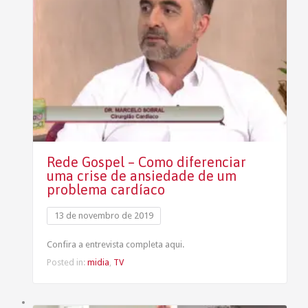
Rede Gospel – Como diferenciar
uma crise de ansiedade de um
problema cardíaco
13 de novembro de 2019
Confira a entrevista completa aqui.
Posted in:
midia
,
TV