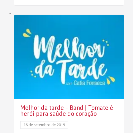
Melhor da tarde – Band | Tomate é
herói para saúde do coração
16 de setembro de 2019