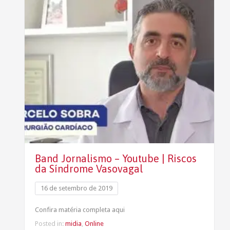
Band Jornalismo – Youtube | Riscos
da Síndrome Vasovagal
16 de setembro de 2019
Confira matéria completa aqui
Posted in:
midia
,
Online