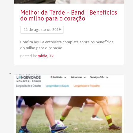
Melhor da Tarde – Band | Benefícios
do milho para o coração
22 de agosto de 2019
Confira aqui a entrevista completa sobre os benefícios
do milho para o coração
Posted in:
midia
,
TV