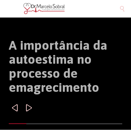

A importância da
autoestima no
processo de
emagrecimento

