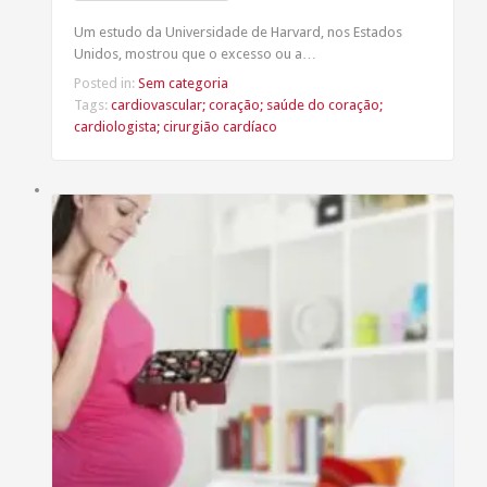
Um estudo da Universidade de Harvard, nos Estados
Unidos, mostrou que o excesso ou a…
Posted in:
Sem categoria
Tags:
cardiovascular; coração; saúde do coração;
cardiologista; cirurgião cardíaco