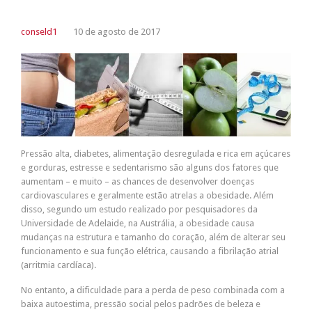
conseld1
10 de agosto de 2017
Pressão alta, diabetes, alimentação desregulada e rica em açúcares
e gorduras, estresse e sedentarismo são alguns dos fatores que
aumentam – e muito – as chances de desenvolver doenças
cardiovasculares e geralmente estão atrelas a obesidade. Além
disso, segundo um estudo realizado por pesquisadores da
Universidade de Adelaide, na Austrália, a obesidade causa
mudanças na estrutura e tamanho do coração, além de alterar seu
funcionamento e sua função elétrica, causando a fibrilação atrial
(arritmia cardíaca).
No entanto, a dificuldade para a perda de peso combinada com a
baixa autoestima, pressão social pelos padrões de beleza e