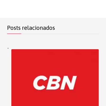
Posts relacionados